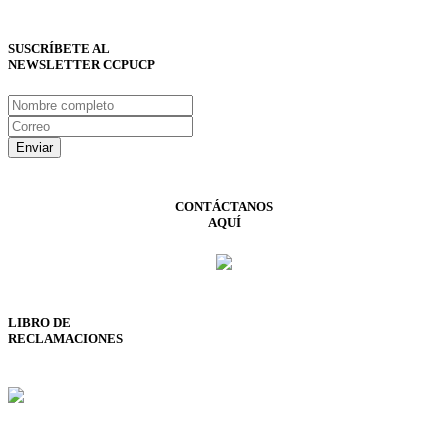
SUSCRÍBETE AL
NEWSLETTER CCPUCP
CONTÁCTANOS
AQUÍ
LIBRO DE
RECLAMACIONES