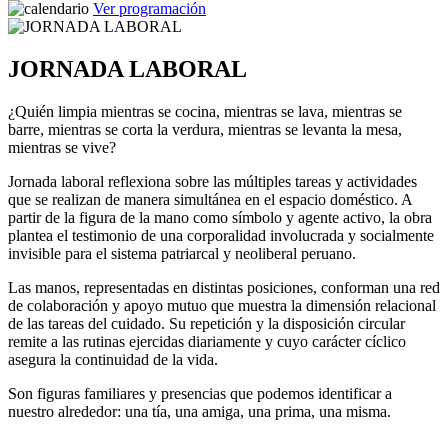
Ver programación
JORNADA LABORAL
¿Quién limpia mientras se cocina, mientras se lava, mientras se
barre, mientras se corta la verdura, mientras se levanta la mesa,
mientras se vive?
Jornada laboral
reflexiona sobre las múltiples tareas y actividades
que se realizan de manera simultánea en el espacio doméstico. A
partir de la figura de la mano como símbolo y agente activo, la obra
plantea el testimonio de una corporalidad involucrada y socialmente
invisible para el sistema patriarcal y neoliberal peruano.
Las manos, representadas en distintas posiciones, conforman una red
de colaboración y apoyo mutuo que muestra la dimensión relacional
de las tareas del cuidado. Su repetición y la disposición circular
remite a las rutinas ejercidas diariamente y cuyo carácter cíclico
asegura la continuidad de la vida.
Son figuras familiares y presencias que podemos identificar a
nuestro alrededor: una tía, una amiga, una prima, una misma.