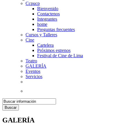
Ccpucp
Bienvenido
Contactenos
Integrantes
home
Preguntas frecuentes
Cursos y Talleres
Cine
Cartelera
Próximos estrenos
Festival de Cine de Lima
Teatro
GALERÍA
Eventos
Servicios
Buscar
GALERÍA