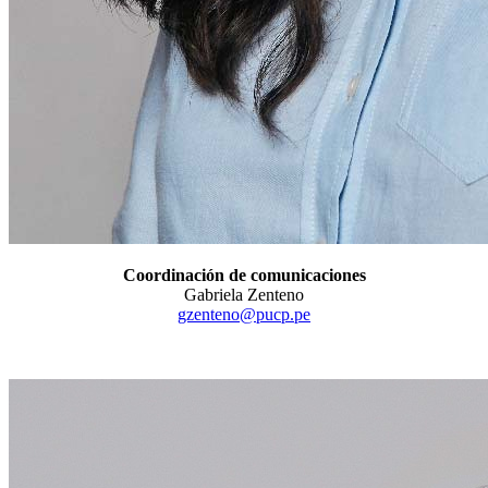
Coordinación de comunicaciones
Gabriela Zenteno
gzenteno@pucp.pe