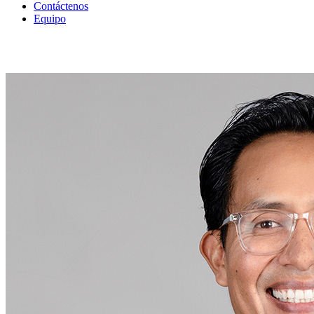
Contáctenos
Equipo