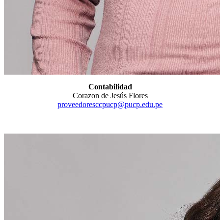
Contabilidad
Corazon de Jesús Flores
proveedoresccpucp@pucp.edu.pe