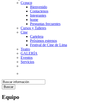
Ccpucp
Bienvenido
Contactenos
Integrantes
home
Preguntas frecuentes
Cursos y Talleres
Cine
Cartelera
Próximos estrenos
Festival de Cine de Lima
Teatro
GALERÍA
Eventos
Servicios
Buscar
Equipo