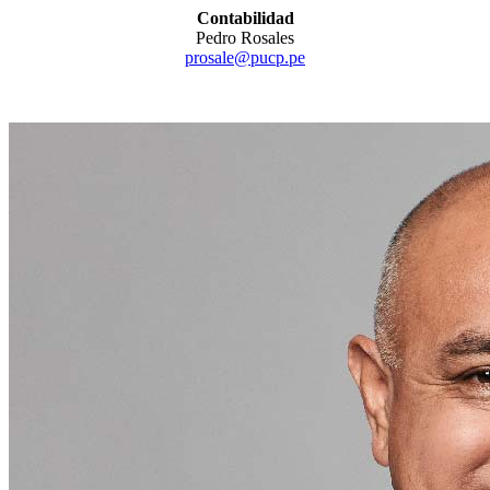
Contabilidad
Pedro Rosales
prosale@pucp.pe