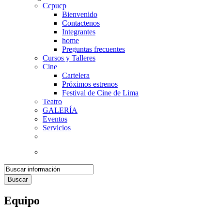
Ccpucp
Bienvenido
Contactenos
Integrantes
home
Preguntas frecuentes
Cursos y Talleres
Cine
Cartelera
Próximos estrenos
Festival de Cine de Lima
Teatro
GALERÍA
Eventos
Servicios
Buscar
Equipo