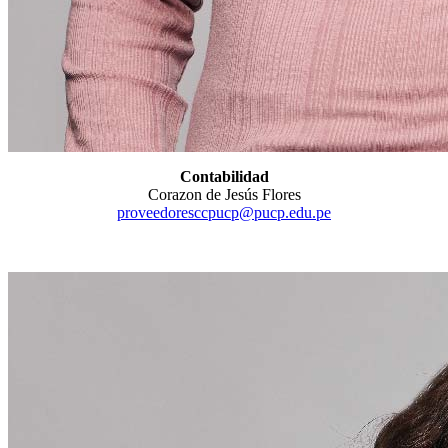
Contabilidad
Corazon de Jesús Flores
proveedoresccpucp@pucp.edu.pe