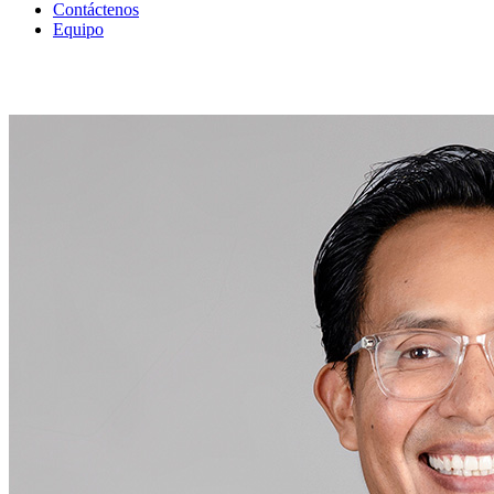
Contáctenos
Equipo