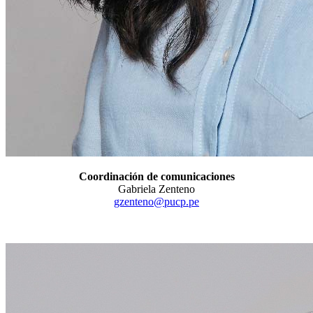
Coordinación de comunicaciones
Gabriela Zenteno
gzenteno@pucp.pe