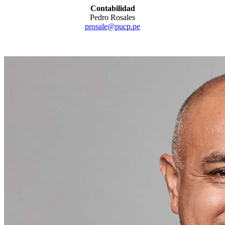
Contabilidad
Pedro Rosales
prosale@pucp.pe