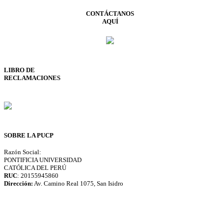
CONTÁCTANOS
AQUÍ
LIBRO DE
RECLAMACIONES
SOBRE LA PUCP
Razón Social:
PONTIFICIA UNIVERSIDAD
CATÓLICA DEL PERÚ
RUC
: 20155945860
Dirección:
Av. Camino Real 1075, San Isidro