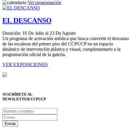
Ver programación
EL DESCANSO
Duración: 10 De Julio al 23 De Agosto
Un programa de activación artística que busca convertir el descanso
de las escaleras del primer piso del CCPUCP en un espacio
dinámico de intervención plástica y visual, complementario a la
programación oficial de la galería.
VER EXPOSICIONES
SUSCRÍBETE AL
NEWSLETTER CCPUCP