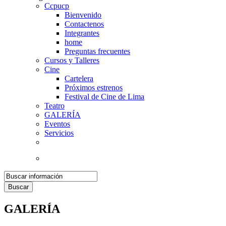
Ccpucp
Bienvenido
Contactenos
Integrantes
home
Preguntas frecuentes
Cursos y Talleres
Cine
Cartelera
Próximos estrenos
Festival de Cine de Lima
Teatro
GALERÍA
Eventos
Servicios
Buscar
GALERÍA