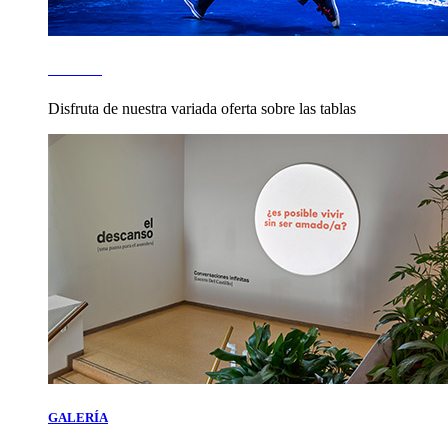
TEATRO
Disfruta de nuestra variada oferta sobre las tablas
GALERÍA