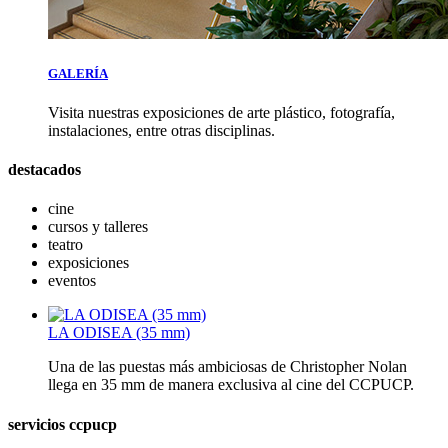
GALERÍA
Visita nuestras exposiciones de arte plástico, fotografía,
instalaciones, entre otras disciplinas.
destacados
cine
cursos y talleres
teatro
exposiciones
eventos
LA ODISEA (35 mm)
Una de las puestas más ambiciosas de Christopher Nolan
llega en 35 mm de manera exclusiva al cine del CCPUCP.
servicios ccpucp