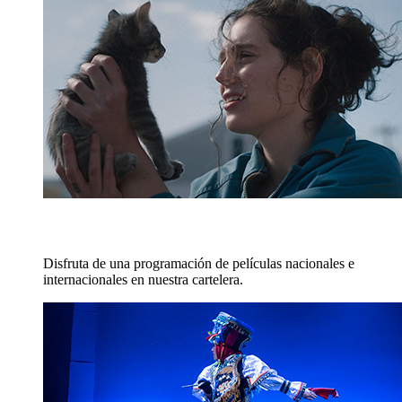
CINE
Disfruta de una programación de películas nacionales e
internacionales en nuestra cartelera.