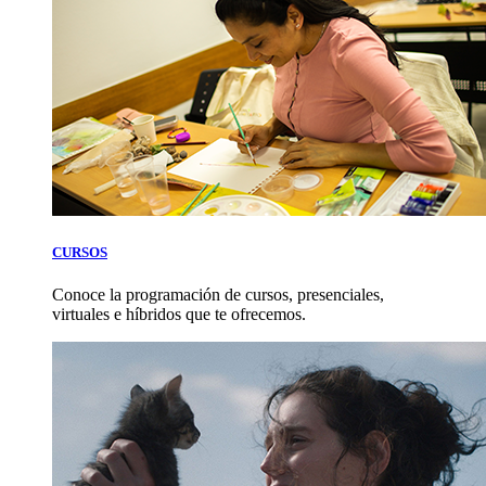
CURSOS
Conoce la programación de cursos, presenciales,
virtuales e híbridos que te ofrecemos.