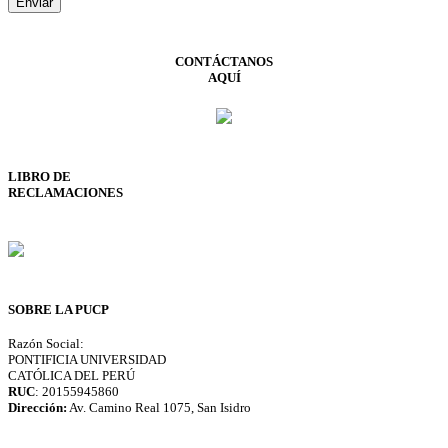
CONTÁCTANOS
AQUÍ
LIBRO DE
RECLAMACIONES
SOBRE LA PUCP
Razón Social:
PONTIFICIA UNIVERSIDAD
CATÓLICA DEL PERÚ
RUC
: 20155945860
Dirección:
Av. Camino Real 1075, San Isidro