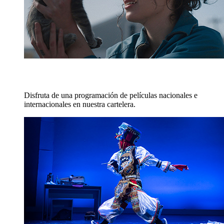
CINE
Disfruta de una programación de películas nacionales e
internacionales en nuestra cartelera.