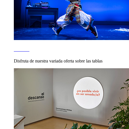
TEATRO
Disfruta de nuestra variada oferta sobre las tablas