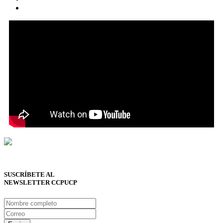
SUSCRÍBETE AL
NEWSLETTER CCPUCP