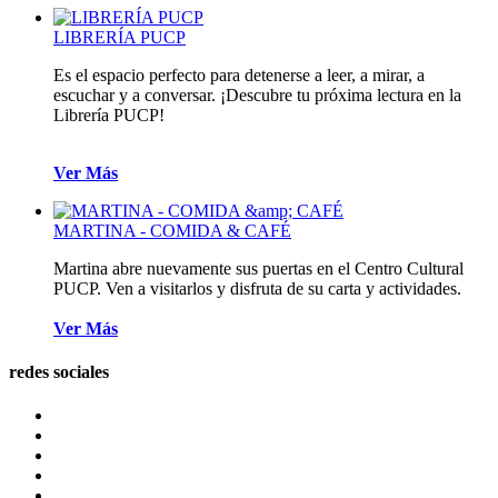
LIBRERÍA PUCP
Es el espacio perfecto para detenerse a leer, a mirar, a
escuchar y a conversar.
¡Descubre tu próxima lectura en la
Librería PUCP!
Ver Más
MARTINA - COMIDA & CAFÉ
Martina abre nuevamente sus puertas en el Centro Cultural
PUCP. Ven a visitarlos y disfruta de su carta y actividades.
Ver Más
redes sociales