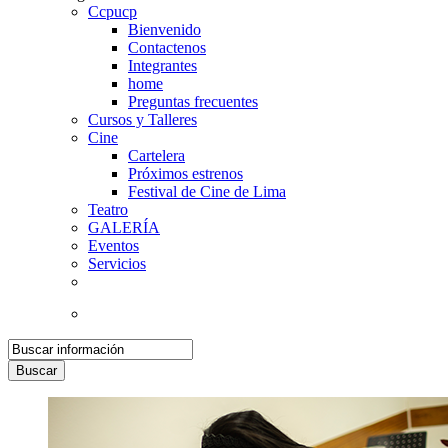
Ccpucp
Bienvenido
Contactenos
Integrantes
home
Preguntas frecuentes
Cursos y Talleres
Cine
Cartelera
Próximos estrenos
Festival de Cine de Lima
Teatro
GALERÍA
Eventos
Servicios
Buscar