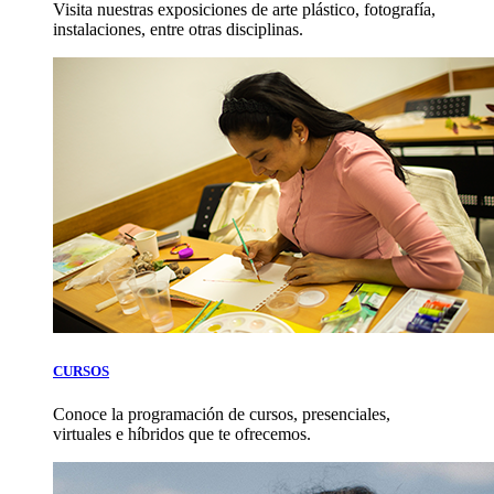
Visita nuestras exposiciones de arte plástico, fotografía,
instalaciones, entre otras disciplinas.
CURSOS
Conoce la programación de cursos, presenciales,
virtuales e híbridos que te ofrecemos.