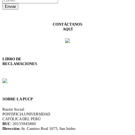
CONTÁCTANOS
AQUÍ
LIBRO DE
RECLAMACIONES
SOBRE LA PUCP
Razón Social:
PONTIFICIA UNIVERSIDAD
CATÓLICA DEL PERÚ
RUC
: 20155945860
Dirección:
Av. Camino Real 1075, San Isidro