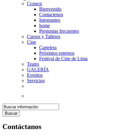
Ccpucp
Bienvenido
Contactenos
Integrantes
home
Preguntas frecuentes
Cursos y Talleres
Cine
Cartelera
Próximos estrenos
Festival de Cine de Lima
Teatro
GALERÍA
Eventos
Servicios
Buscar
Contáctanos