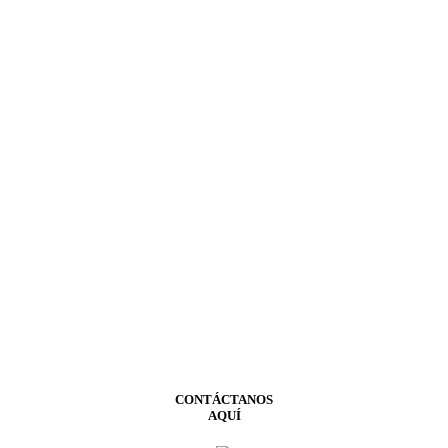
CONTÁCTANOS
AQUÍ