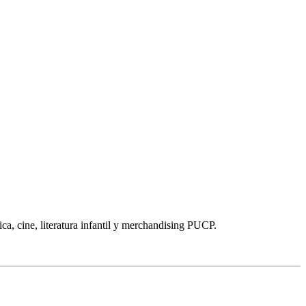
ica, cine, literatura infantil y merchandising PUCP.