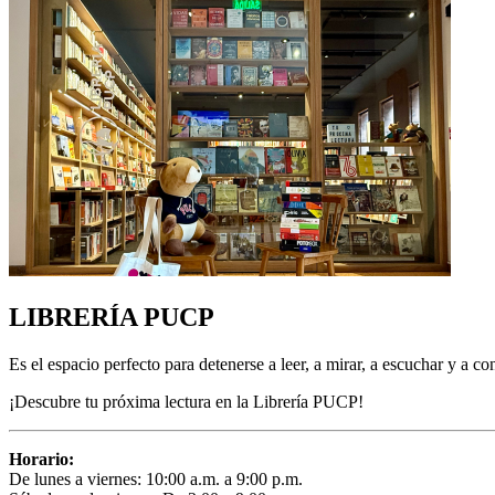
LIBRERÍA PUCP
Es el espacio perfecto para detenerse a leer, a mirar, a escuchar y a c
¡Descubre tu próxima lectura en la Librería PUCP!
Horario:
De lunes a viernes: 10:00 a.m. a 9:00 p.m.