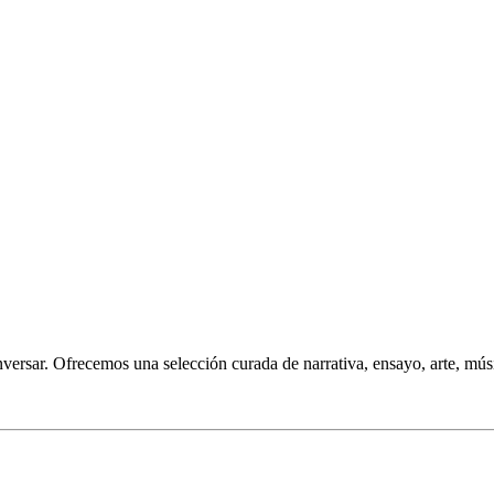
onversar. Ofrecemos una selección curada de narrativa, ensayo, arte, mús