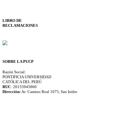
LIBRO DE
RECLAMACIONES
SOBRE LA PUCP
Razón Social:
PONTIFICIA UNIVERSIDAD
CATÓLICA DEL PERÚ
RUC
: 20155945860
Dirección:
Av. Camino Real 1075, San Isidro