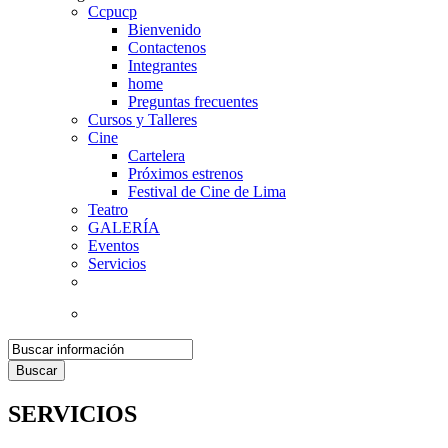
Ccpucp
Bienvenido
Contactenos
Integrantes
home
Preguntas frecuentes
Cursos y Talleres
Cine
Cartelera
Próximos estrenos
Festival de Cine de Lima
Teatro
GALERÍA
Eventos
Servicios
Buscar
SERVICIOS