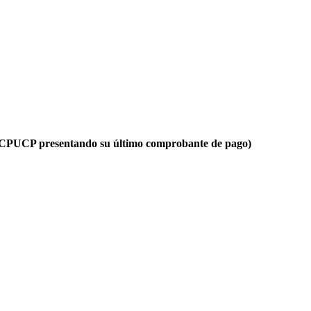
l CCPUCP presentando su último comprobante de pago)