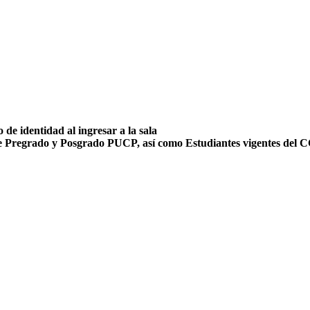
de identidad al ingresar a la sala
s de Pregrado y Posgrado PUCP, así como Estudiantes vigentes de