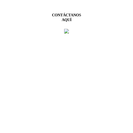
CONTÁCTANOS
AQUÍ