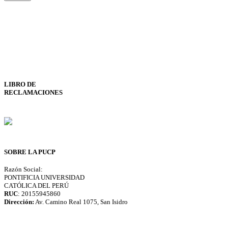
LIBRO DE
RECLAMACIONES
SOBRE LA PUCP
Razón Social:
PONTIFICIA UNIVERSIDAD
CATÓLICA DEL PERÚ
RUC
: 20155945860
Dirección:
Av. Camino Real 1075, San Isidro