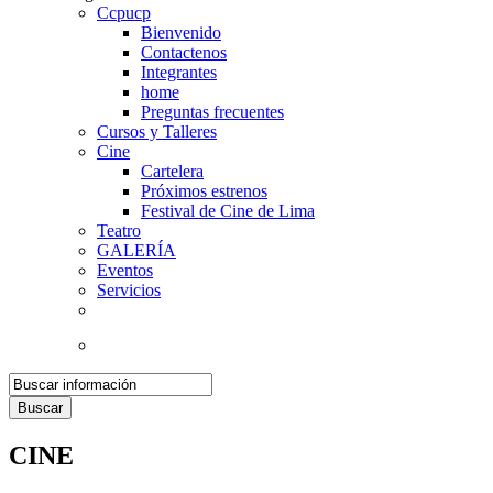
Ccpucp
Bienvenido
Contactenos
Integrantes
home
Preguntas frecuentes
Cursos y Talleres
Cine
Cartelera
Próximos estrenos
Festival de Cine de Lima
Teatro
GALERÍA
Eventos
Servicios
Buscar
CINE