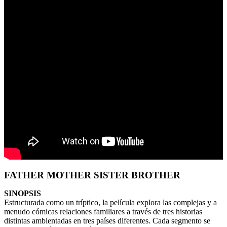
FATHER MOTHER SISTER BROTHER
SINOPSIS
Estructurada como un tríptico, la película explora las complejas y a
menudo cómicas relaciones familiares a través de tres historias
distintas ambientadas en tres países diferentes. Cada segmento se