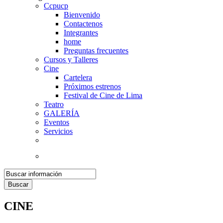
Ccpucp
Bienvenido
Contactenos
Integrantes
home
Preguntas frecuentes
Cursos y Talleres
Cine
Cartelera
Próximos estrenos
Festival de Cine de Lima
Teatro
GALERÍA
Eventos
Servicios
Buscar
CINE