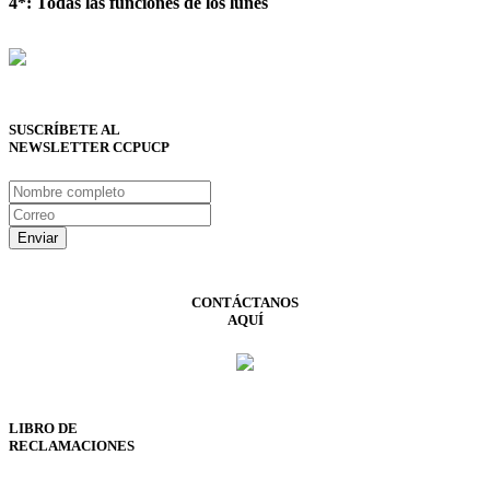
4*: Todas las funciones de los lunes
SUSCRÍBETE AL
NEWSLETTER CCPUCP
CONTÁCTANOS
AQUÍ
LIBRO DE
RECLAMACIONES